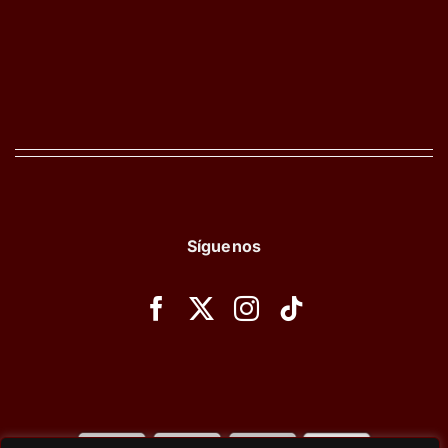
Síguenos