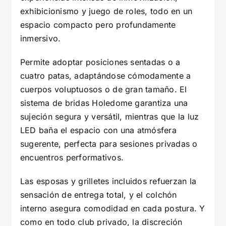
exhibicionismo y juego de roles, todo en un
espacio compacto pero profundamente
inmersivo.
Permite adoptar posiciones sentadas o a
cuatro patas, adaptándose cómodamente a
cuerpos voluptuosos o de gran tamaño. El
sistema de bridas Holedome garantiza una
sujeción segura y versátil, mientras que la luz
LED baña el espacio con una atmósfera
sugerente, perfecta para sesiones privadas o
encuentros performativos.
Las esposas y grilletes incluidos refuerzan la
sensación de entrega total, y el colchón
interno asegura comodidad en cada postura. Y
como en todo club privado, la discreción