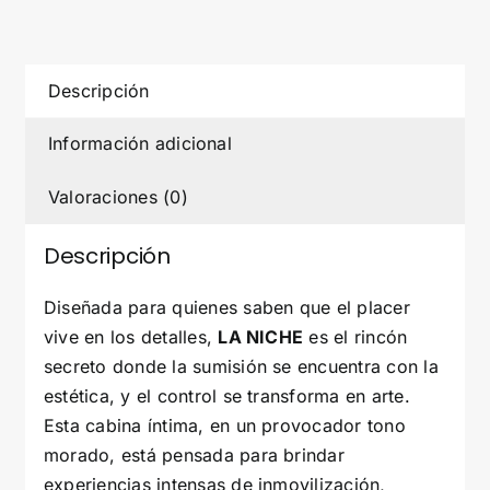
NEGRO
ROJO
cantidad
Descripción
Información adicional
Valoraciones (0)
Descripción
Diseñada para quienes saben que el placer
vive en los detalles,
LA NICHE
es el rincón
secreto donde la sumisión se encuentra con la
estética, y el control se transforma en arte.
Esta cabina íntima, en un provocador tono
morado, está pensada para brindar
experiencias intensas de inmovilización,