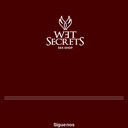
Síguenos