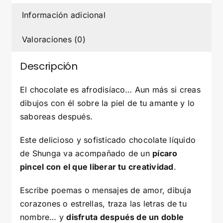
Información adicional
Valoraciones (0)
Descripción
El chocolate es afrodisíaco… Aun más si creas
dibujos con él sobre la piel de tu amante y lo
saboreas después.
Este delicioso y sofisticado chocolate líquido
de Shunga va acompañado de un
pícaro
pincel con el que liberar tu creatividad
.
Escribe poemas o mensajes de amor, dibuja
corazones o estrellas, traza las letras de tu
nombre… y
disfruta después de un doble