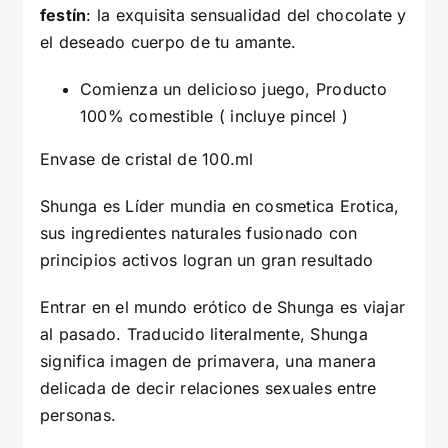
festín
: la exquisita sensualidad del chocolate y
el deseado cuerpo de tu amante.
Comienza un delicioso juego, Producto
100% comestible ( incluye pincel )
Envase de cristal de 100.ml
Shunga es Líder mundia en cosmetica Erotica,
sus ingredientes naturales fusionado con
principios activos logran un gran resultado
Entrar en el mundo erótico de Shunga es viajar
al pasado. Traducido literalmente, Shunga
significa imagen de primavera, una manera
delicada de decir relaciones sexuales entre
personas.