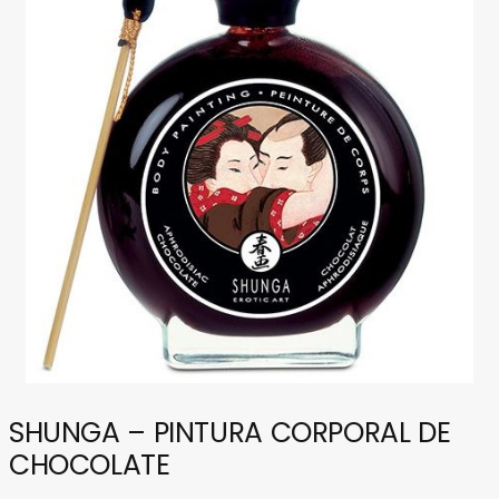
MODA & LENCERÍA
JUGUETES
CONTACTO
POLÍTICA DE PRIVACIDAD
SHUNGA – PINTURA CORPORAL DE
CHOCOLATE