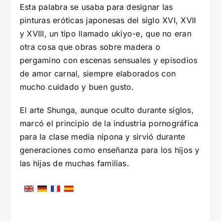
Esta palabra se usaba para designar las
pinturas eróticas japonesas del siglo XVI, XVII
y XVIII, un tipo llamado ukiyo-e, que no eran
otra cosa que obras sobre madera o
pergamino con escenas sensuales y episodios
de amor carnal, siempre elaborados con
mucho cuidado y buen gusto.
El arte Shunga, aunque oculto durante siglos,
marcó el principio de la industria pornográfica
para la clase media nipona y sirvió durante
generaciones como enseñanza para los hijos y
las hijas de muchas familias.