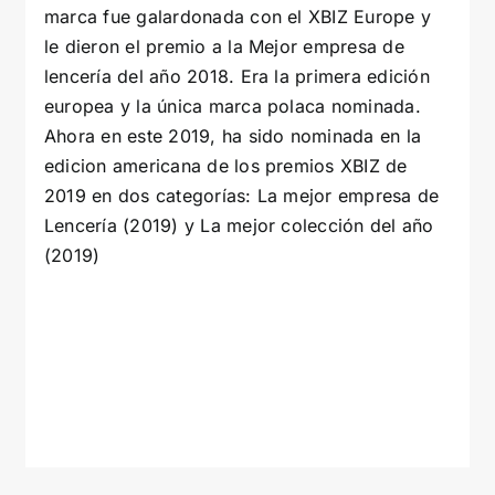
marca fue galardonada con el XBIZ Europe y
le dieron el premio a la Mejor empresa de
lencería del año 2018. Era la primera edición
europea y la única marca polaca nominada.
Ahora en este 2019, ha sido nominada en la
edicion americana de los premios XBIZ de
2019 en dos categorías: La mejor empresa de
Lencería (2019) y La mejor colección del año
(2019)