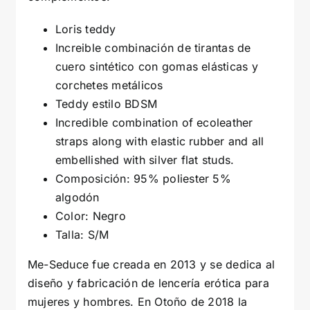
Loris teddy
Increible combinación de tirantas de
cuero sintético con gomas elásticas y
corchetes metálicos
Teddy estilo BDSM
Incredible combination of ecoleather
straps along with elastic rubber and all
embellished with silver flat studs.
Composición: 95% poliester 5%
algodón
Color: Negro
Talla: S/M
Me-Seduce fue creada en 2013 y se dedica al
diseño y fabricación de lencería erótica para
mujeres y hombres. En Otoño de 2018 la