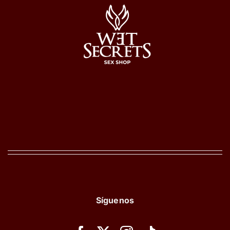
Síguenos