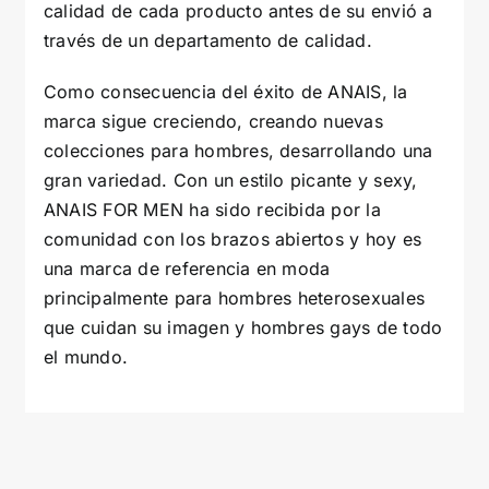
calidad de cada producto antes de su envió a
través de un departamento de calidad.
Como consecuencia del éxito de ANAIS, la
marca sigue creciendo, creando nuevas
colecciones para hombres, desarrollando una
gran variedad. Con un estilo picante y sexy,
ANAIS FOR MEN ha sido recibida por la
comunidad con los brazos abiertos y hoy es
una marca de referencia en moda
principalmente para hombres heterosexuales
que cuidan su imagen y hombres gays de todo
el mundo.