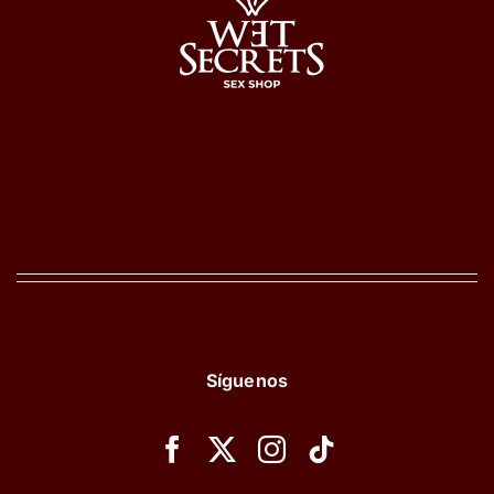
Síguenos