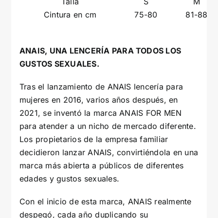
Talla
S
M
Cintura en cm
75-80
81-88
ANAIS, UNA LENCERÍA PARA TODOS LOS
GUSTOS SEXUALES.
Tras el lanzamiento de ANAIS lencería para
mujeres en 2016, varios años después, en
2021, se inventó la marca ANAIS FOR MEN
para atender a un nicho de mercado diferente.
Los propietarios de la empresa familiar
decidieron lanzar ANAIS, convirtiéndola en una
marca más abierta a públicos de diferentes
edades y gustos sexuales.
Con el inicio de esta marca, ANAIS realmente
despegó, cada año duplicando su