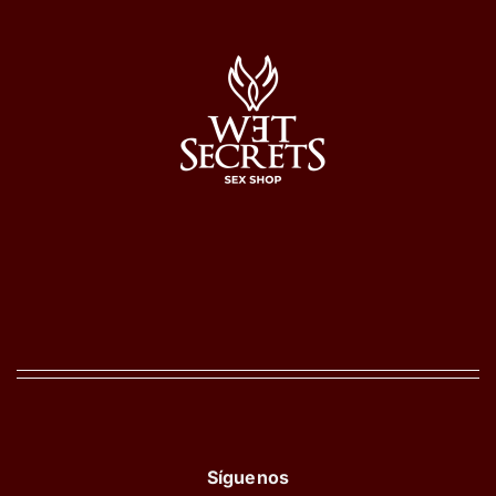
Síguenos