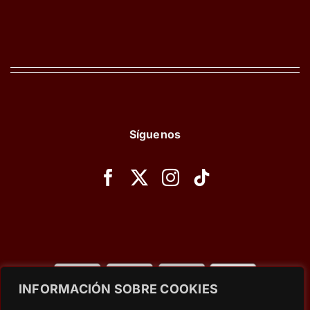
Síguenos
INFORMACIÓN SOBRE COOKIES