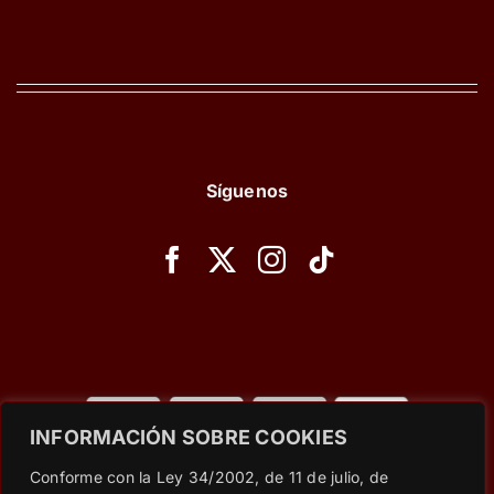
Síguenos
INFORMACIÓN SOBRE COOKIES
© Copyright 2023 - 2026 |
Wet Secrets
| All Rights
Conforme con la Ley 34/2002, de 11 de julio, de